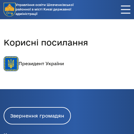
Управління освіти Шевченківської
районної в місті Києві державної
адміністрації
Корисні посилання
Президент України
Звернення громадян