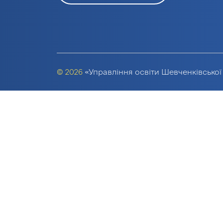
© 2026
«Управління освіти Шевченківської 