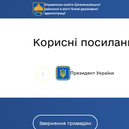
Управління освіти Шевченківської
районної в місті Києві державної
адміністрації
Корисні посилан
Президент України
Звернення громадян