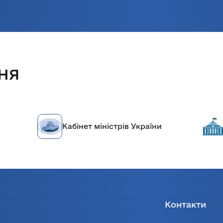
ня
Кабінет міністрів України
Контакти