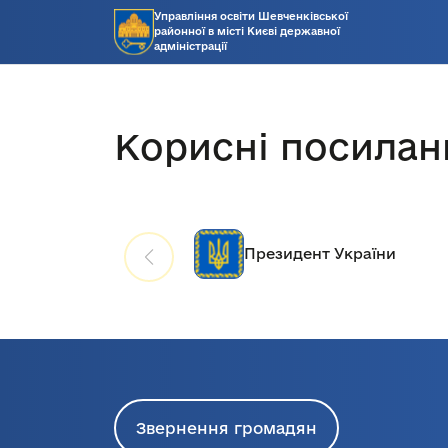
Управління освіти Шевченківської
районної в місті Києві державної
адміністрації
Корисні посилан
Президент України
Звернення громадян