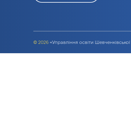
© 2026
«Управління освіти Шевченківської 