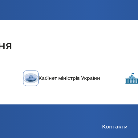
ня
Кабінет міністрів України
Контакти