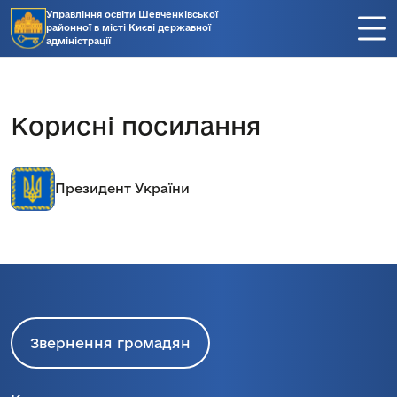
Управління освіти Шевченківської
районної в місті Києві державної
адміністрації
Корисні посилання
Президент України
Звернення громадян