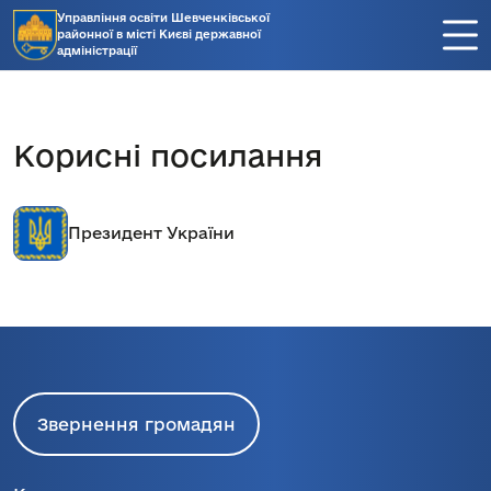
Управління освіти Шевченківської
районної в місті Києві державної
адміністрації
Корисні посилання
Президент України
Звернення громадян